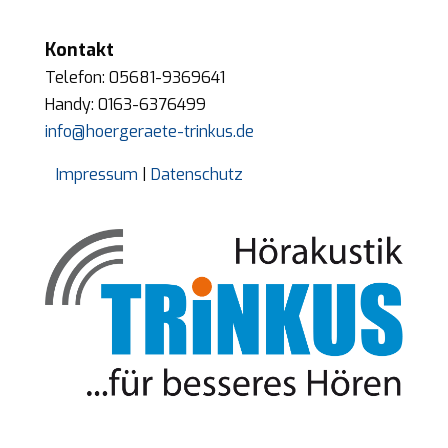
Kontakt
Telefon: 05681-9369641
Handy: 0163-6376499
info@hoergeraete-trinkus.de
Impressum
|
Datenschutz