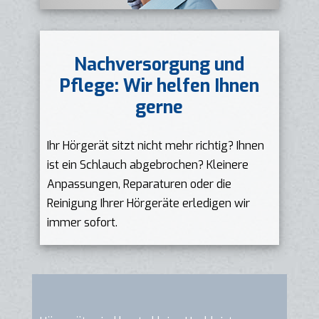
Nachversorgung und
Pflege: Wir helfen Ihnen
gerne
Ihr Hörgerät sitzt nicht mehr richtig? Ihnen
ist ein Schlauch abgebrochen? Kleinere
Anpassungen, Reparaturen oder die
Reinigung Ihrer Hörgeräte erledigen wir
immer sofort.