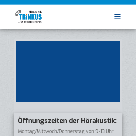
Öffnungszeiten der Hörakustik:
Montag/Mittwoch/Donnerstag von 9-13 Uhr