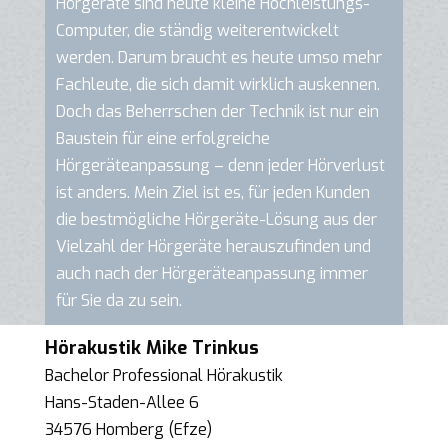
Hörgeräte sind heute kleine Hochleistungs-
Computer, die ständig weiterentwickelt
werden. Darum braucht es heute umso mehr
Fachleute, die sich damit wirklich auskennen.
Doch das Beherrschen der Technik ist nur ein
Baustein für eine erfolgreiche
Hörgeräteanpassung – denn jeder Hörverlust
ist anders. Mein Ziel ist es, für jeden Kunden
die bestmögliche Hörgeräte-Lösung aus der
Vielzahl der Hörgeräte herauszufinden und
auch nach der Hörgeräteanpassung immer
für Sie da zu sein.
Hörakustik Mike Trinkus
Bachelor Professional Hörakustik
Hans-Staden-Allee 6
34576 Homberg (Efze)